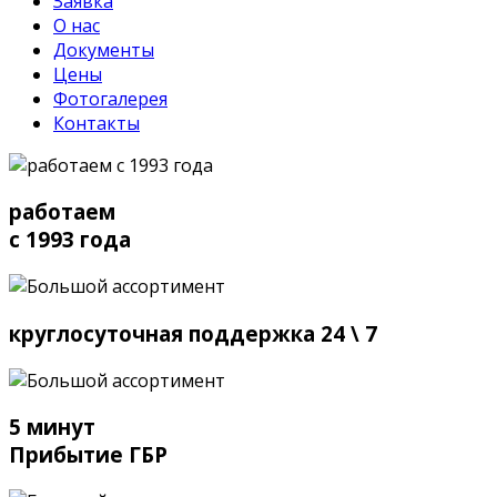
Заявка
О нас
Документы
Цены
Фотогалерея
Контакты
работаем
с 1993 года
круглосуточная поддержка 24 \ 7
5 минут
Прибытие ГБР