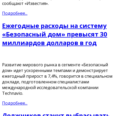
сообщают «Известия».
Подробнее...
Ежегодные расходы на систему
«Безопасный дом» превысят 30
миллиардов долларов в год
Развитие мирового рынка в сегменте «Безопасный
дом» идет ускоренными темпами и демонстрирует
ежегодный прирост в 7,4%, говорится в специальном
докладе, подготовленном специалистами
международной исследовательской компании
Technavio.
Подробнее...
Должников станут выбрасывать