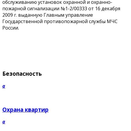
обслуживанию установок охранной и охранно-
пожарной сигнализации №1-2/00333 от 16 декабря
2009 г. выданную Главным управление
Государственной противопожарной службы МЧС
России.
Безопасность
a
Охрана квартир
a