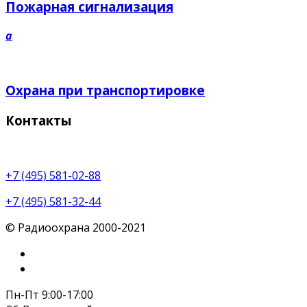
Пожарная сигнализация
a
Охрана при транспортировке
Контакты
+7 (495) 581-02-88
+7 (495) 581-32-44
© Радиоохрана 2000-2021
Пн-Пт 9:00-17:00