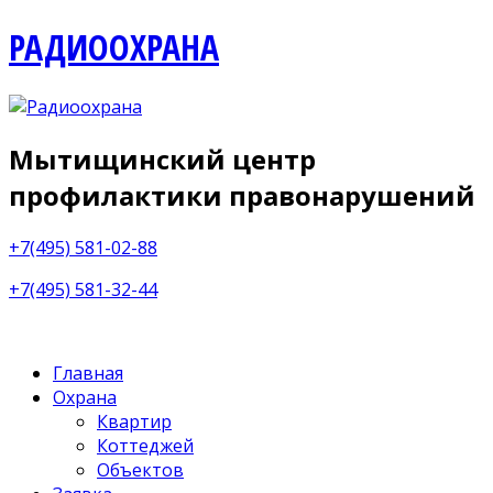
РАДИООХРАНА
Мытищинский центр
профилактики правонарушений
+7(495) 581-02-88
+7(495) 581-32-44
Главная
Охрана
Квартир
Коттеджей
Объектов