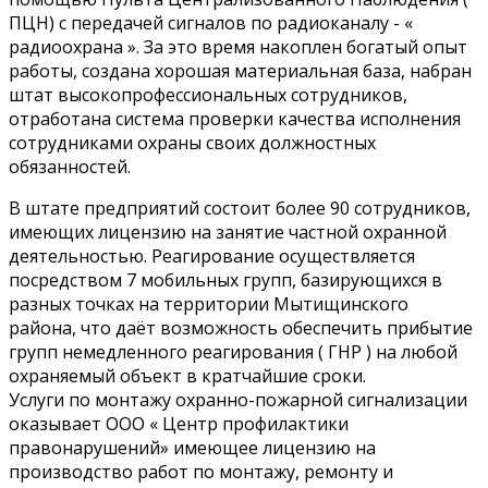
ПЦН) с передачей сигналов по радиоканалу - «
радиоохрана ». За это время накоплен богатый опыт
работы, создана хорошая материальная база, набран
штат высокопрофессиональных сотрудников,
отработана система проверки качества исполнения
сотрудниками охраны своих должностных
обязанностей.
В штате предприятий состоит более 90 сотрудников,
имеющих лицензию на занятие частной охранной
деятельностью. Реагирование осуществляется
посредством 7 мобильных групп, базирующихся в
разных точках на территории Мытищинского
района, что даёт возможность обеспечить прибытие
групп немедленного реагирования ( ГНР ) на любой
охраняемый объект в кратчайшие сроки.
Услуги по монтажу охранно-пожарной сигнализации
оказывает ООО « Центр профилактики
правонарушений» имеющее лицензию на
производство работ по монтажу, ремонту и