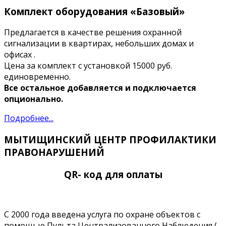
Комплект оборудования «Базовый»
Предлагается в качестве решения охранной
сигнализации в квартирах, небольших домах и
офисах .
Цена за комплект с установкой 15000 руб.
единовременно.
Все остальное добавляется и подключается
опционально.
Подробнее...
МЫТИЩИНСКИЙ ЦЕНТР ПРОФИЛАКТИКИ
ПРАВОНАРУШЕНИЙ
QR- код для оплаты
С 2000 года введена услуга по охране объектов с
помощью Пульта Централизованного Наблюдения (