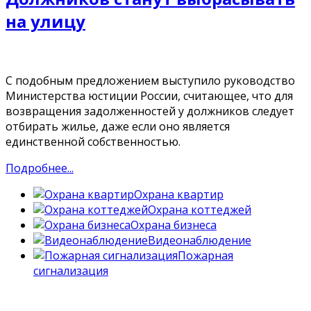
на улицу
С подобным предложением выступило руководство
Министерства юстиции России, считающее, что для
возвращения задолженностей у должников следует
отбирать жилье, даже если оно является
единственной собственностью.
Подробнее...
Охрана квартир
Охрана коттеджей
Охрана бизнеса
Видеонаблюдение
Пожарная
сигнализация