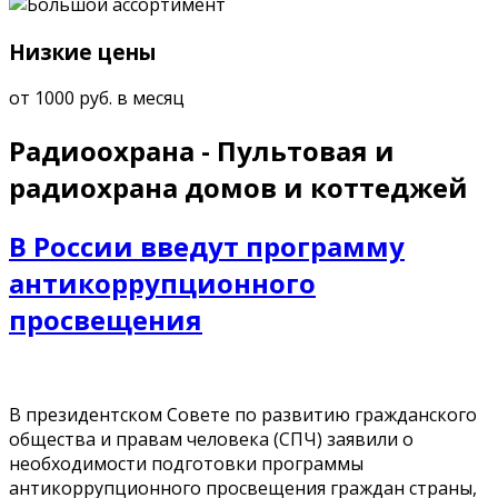
Низкие цены
от 1000 руб. в месяц
Радиоохрана - Пультовая и
радиохрана домов и коттеджей
В России введут программу
антикоррупционного
просвещения
В президентском Совете по развитию гражданского
общества и правам человека (СПЧ) заявили о
необходимости подготовки программы
антикоррупционного просвещения граждан страны,